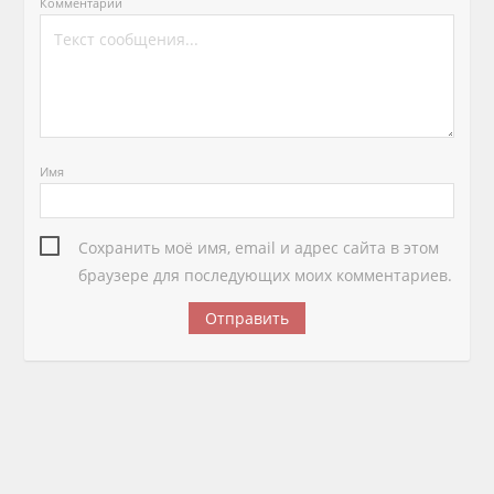
Комментарий
Имя
Сохранить моё имя, email и адрес сайта в этом
браузере для последующих моих комментариев.