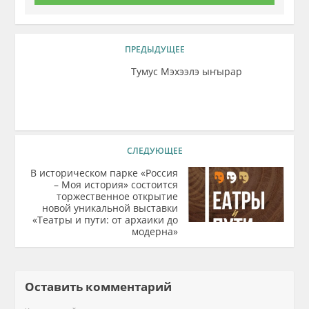
ПРЕДЫДУЩЕЕ
Тумус Мэхээлэ ыҥырар
СЛЕДУЮЩЕЕ
В историческом парке «Россия
– Моя история» состоится
торжественное открытие
новой уникальной выставки
«Театры и пути: от архаики до
модерна»
Оставить комментарий