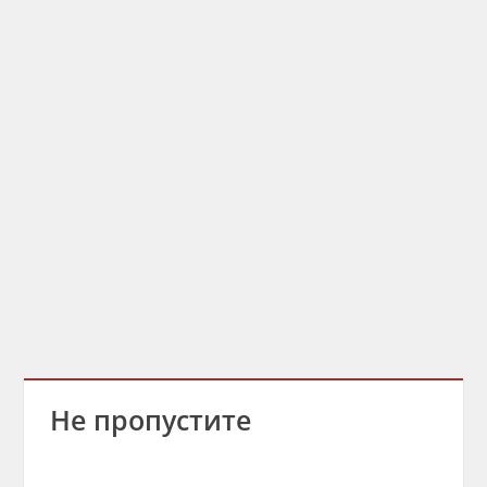
Не пропустите