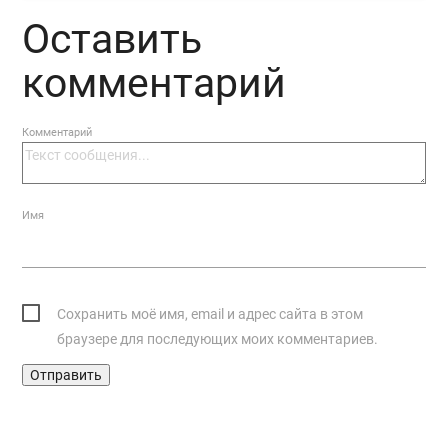
Оставить
комментарий
Комментарий
Имя
Сохранить моё имя, email и адрес сайта в этом
браузере для последующих моих комментариев.