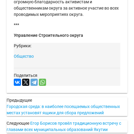
огромную благодарность активистам и
общественникам округа за активное участие во всех
проводимых мероприятиях округа.
***
Управление Строительного округа
Рубрики:
Общество
Поделиться
Предыдущее
Городская среда: в наиболее посещаемых общественных
местах установят ящики для сбора предложений
Следующее
Егор Борисов провёл традиционную встречу с
главами всех муниципальных образований Якутии