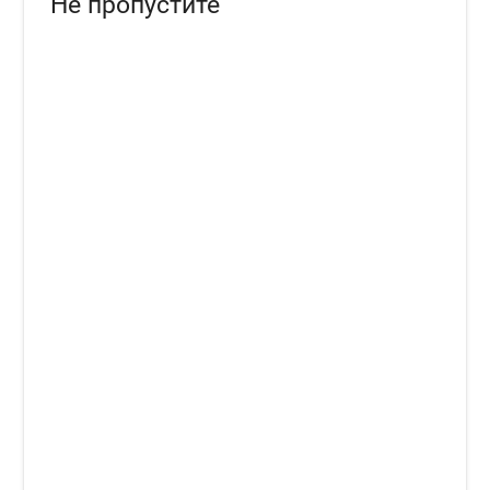
Не пропустите