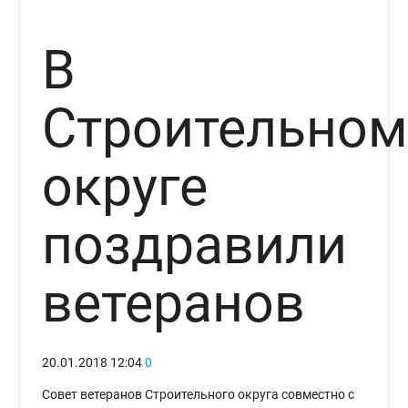
В
Строительно
округе
поздравили
ветеранов
20.01.2018
12:04
0
Совет ветеранов Строительного округа совместно с