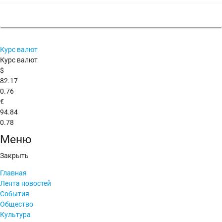
Курс валют
Курс валют
$
82.17
0.76
€
94.84
0.78
Меню
Закрыть
Главная
Лента новостей
События
Общество
Культура