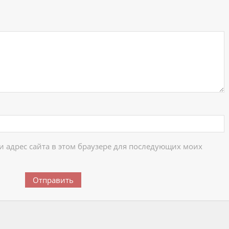
ий
 и адрес сайта в этом браузере для последующих моих