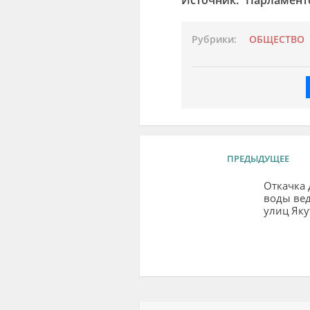
Рубрики:
ОБЩЕСТВО
ПРЕДЫДУЩЕЕ
Откачка
воды вед
улиц Яку