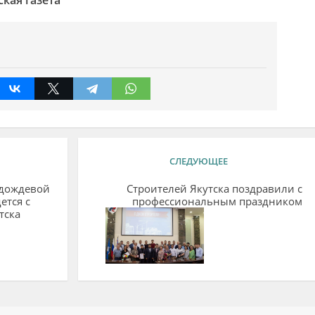
СЛЕДУЮЩЕЕ
 дождевой
Строителей Якутска поздравили с
ется с
профессиональным праздником
тска