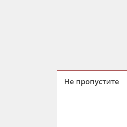
Не пропустите