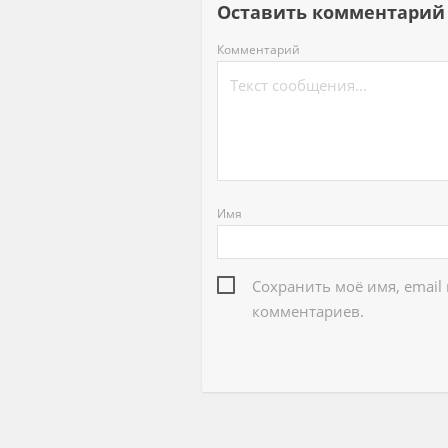
Оставить комментар
Комментарий
Имя
Сохранить моё имя, email
комментариев.