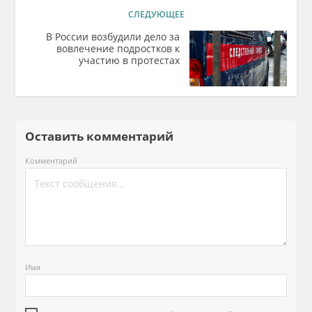
СЛЕДУЮЩЕЕ
В России возбудили дело за
вовлечение подростков к
участию в протестах
Оставить комментарий
Комментарий
Имя