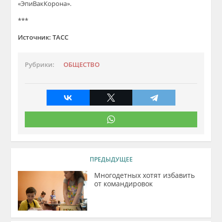
«ЭпиВакКорона».
***
Источник: ТАСС
Рубрики:
ОБЩЕСТВО
ПРЕДЫДУЩЕЕ
Многодетных хотят избавить
от командировок