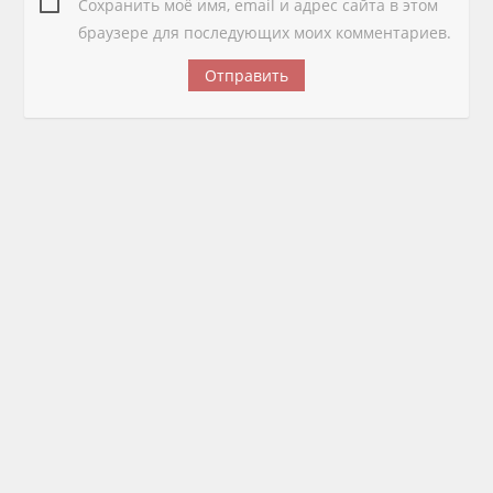
Сохранить моё имя, email и адрес сайта в этом
браузере для последующих моих комментариев.