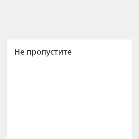
Не пропустите