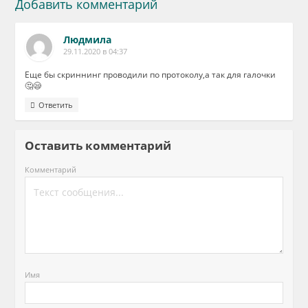
Добавить комментарий
Людмила
29.11.2020 в 04:37
Еще бы скриннинг проводили по протоколу,а так для галочки
🤔😪
Ответить
Оставить комментарий
Комментарий
Имя