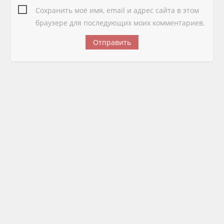
Сохранить моё имя, email и адрес сайта в этом
браузере для последующих моих комментариев.