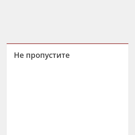
Не пропустите