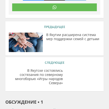
ПРЕДЫДУЩЕЕ
В Якутии расширена система
мер поддержки семей с детьми
СЛЕДУЮЩЕЕ
В Якутске состоялись
состязания по северному
многоборью «Игры народов
Севера»
ОБСУЖДЕНИЕ • 1