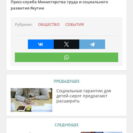
Пресс-служба Министерства труда и социального
развития Якутии​
Рубрики:
ОБЩЕСТВО
СОБЫТИЯ
ПРЕДЫДУЩЕЕ
Социальные гарантии для
детей-сирот предлагают
расширить
СЛЕДУЮЩЕЕ