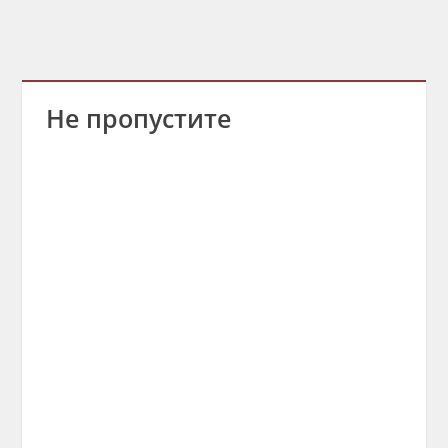
Не пропустите