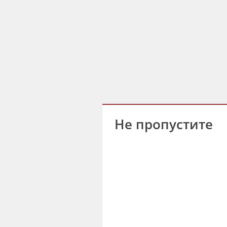
Не пропустите