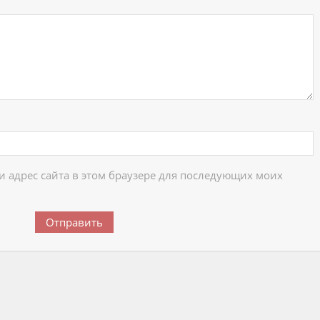
 и адрес сайта в этом браузере для последующих моих