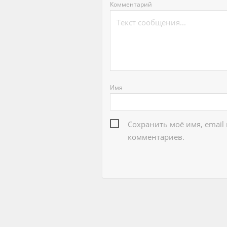
Комментарий
Имя
Сохранить моё имя, email
комментариев.