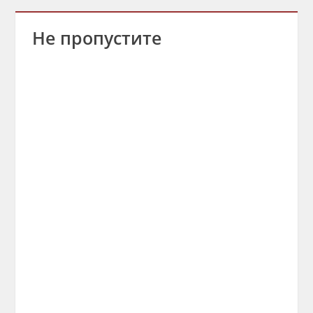
Не пропустите