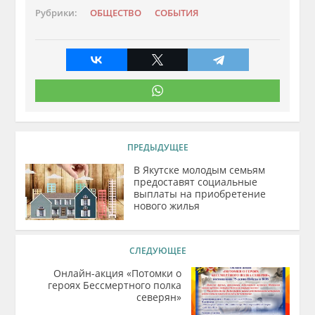
Рубрики:
ОБЩЕСТВО
СОБЫТИЯ
ПРЕДЫДУЩЕЕ
В Якутске молодым семьям
предоставят социальные
выплаты на приобретение
нового жилья
СЛЕДУЮЩЕЕ
Онлайн-акция «Потомки о
героях Бессмертного полка
северян»