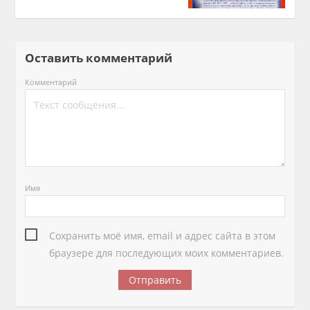
Оставить комментарий
Комментарий
Имя
Сохранить моё имя, email и адрес сайта в этом
браузере для последующих моих комментариев.