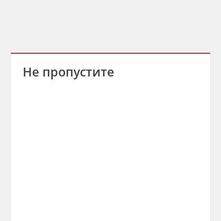
Не пропустите