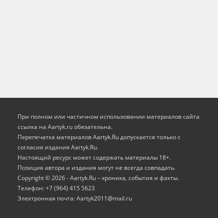
При полном или частичном использовании материалов сайта
ссылка на Aartyk.ru oбязательна.
Перепечатка материалов Aartyk.Ru допускается только с
согласия издания Aartyk.Ru.
Настоящий ресурс может содержать материалы 18+.
Позиция автора и издания могут не всегда совпадать.
Copyright © 2026 - Aartyk.Ru – хроника, события и факты.
Телефон: +7 (964) 415 5623
Электронная почта: Aartyk2011@mail.ru