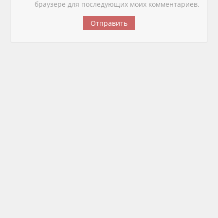
браузере для последующих моих комментариев.