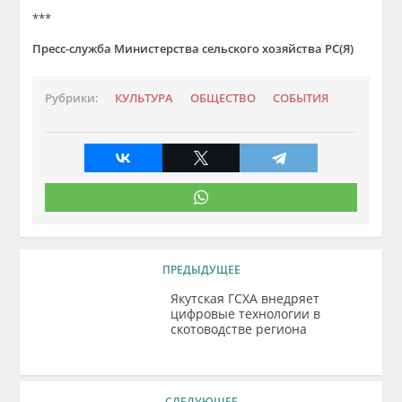
***
Пресс-служба Министерства сельского хозяйства РС(Я)
Рубрики:
КУЛЬТУРА
ОБЩЕСТВО
СОБЫТИЯ
ПРЕДЫДУЩЕЕ
Якутская ГСХА внедряет
цифровые технологии в
скотоводстве региона
СЛЕДУЮЩЕЕ