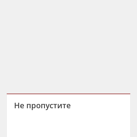
Не пропустите