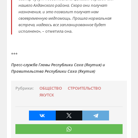
нашего Алданского района. Скоро они получат
назначения,
и это позволит получат нам
своевременную медпомощь. Прошла нормальная
встреча, надеюсь все запланированное будет
исполнено
», – отметила она.
***
Пресс-служба Главы Республики Саха (Якутия) и
Правительства Республики Саха
(Якутия)
Рубрики:
ОБЩЕСТВО
СТРОИТЕЛЬСТВО
ЯКУТСК