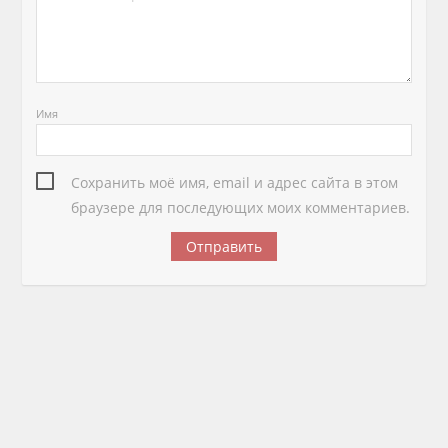
Имя
Сохранить моё имя, email и адрес сайта в этом
браузере для последующих моих комментариев.