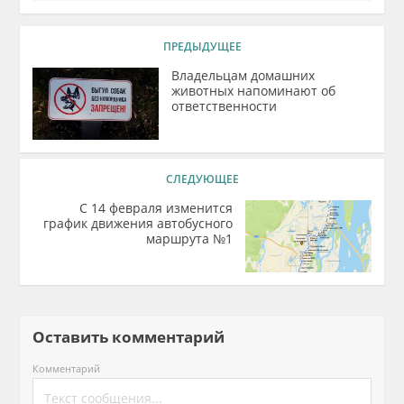
ПРЕДЫДУЩЕЕ
Владельцам домашних
животных напоминают об
ответственности
СЛЕДУЮЩЕЕ
С 14 февраля изменится
график движения автобусного
маршрута №1
Оставить комментарий
Комментарий