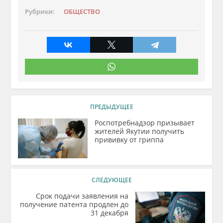
Рубрики:
ОБЩЕСТВО
ПРЕДЫДУЩЕЕ
Роспотребнадзор призывает
жителей Якутии получить
прививку от гриппа
СЛЕДУЮЩЕЕ
Срок подачи заявления на
получение патента продлен до
31 декабря