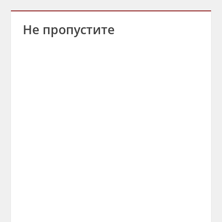
Не пропустите