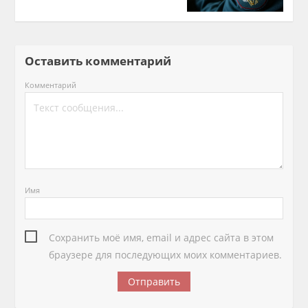
Оставить комментарий
Комментарий
Имя
Сохранить моё имя, email и адрес сайта в этом
браузере для последующих моих комментариев.