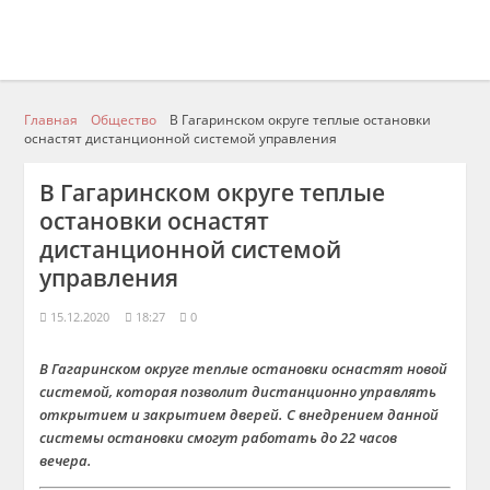
Главная
Общество
В Гагаринском округе теплые остановки
оснастят дистанционной системой управления
В Гагаринском округе теплые
остановки оснастят
дистанционной системой
управления
15.12.2020
18:27
0
В Гагаринском округе теплые остановки оснастят новой
системой, которая позволит дистанционно управлять
открытием и закрытием дверей. С внедрением данной
системы остановки смогут работать до 22 часов
вечера.