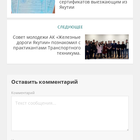
сертификатов выезжающим из
Якутии
СЛЕДУЮЩЕЕ
Совет молодежи АК «Железные
дороги Якутии» познакомил с
практикантами Транспортного
техникума.
Оставить комментарий
Комментарий