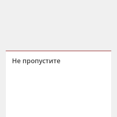
Не пропустите