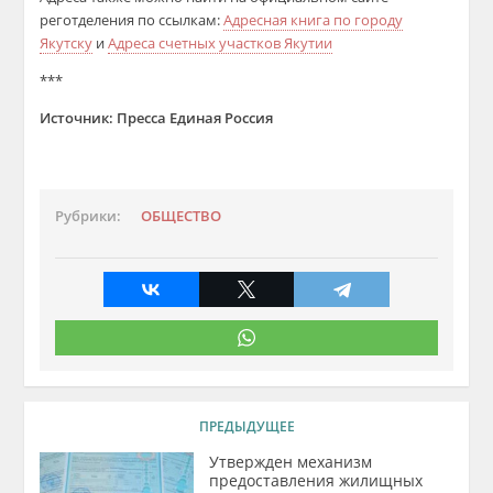
реготделения
по ссылкам:
Адресная книга по городу
Якутску
и
Адреса счетных участков Якутии
***
Источник: Пресса Единая Россия
Рубрики:
ОБЩЕСТВО
ПРЕДЫДУЩЕЕ
Утвержден механизм
предоставления жилищных