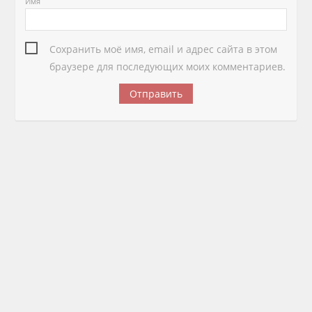
Имя
Сохранить моё имя, email и адрес сайта в этом
браузере для последующих моих комментариев.