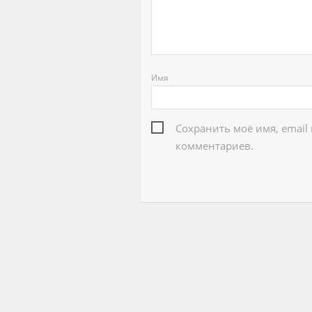
Имя
Сохранить моё имя, email
комментариев.