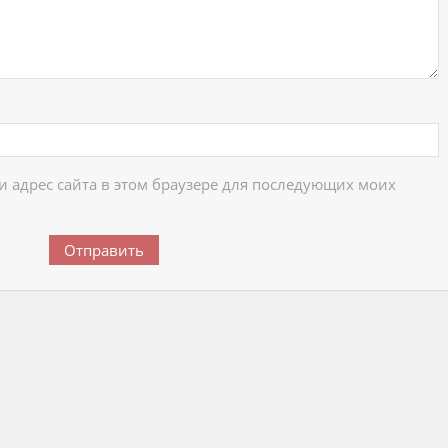
 и адрес сайта в этом браузере для последующих моих