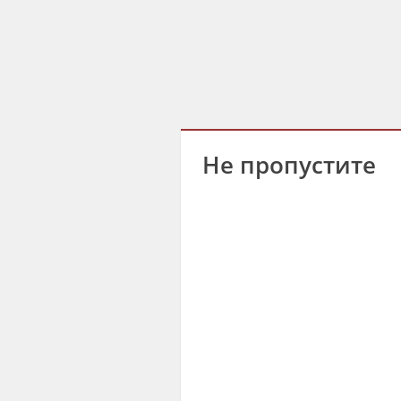
Не пропустите