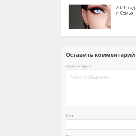
2026 год
и Семья
Оставить комментар
Комментарий
Имя