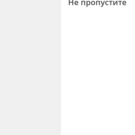
Не пропустите