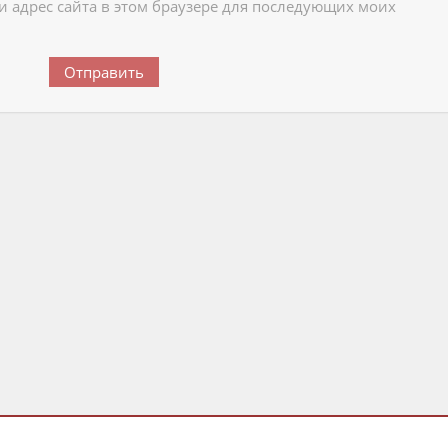
 и адрес сайта в этом браузере для последующих моих