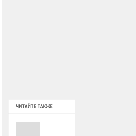
ЧИТАЙТЕ ТАКЖЕ