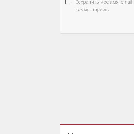
Сохранить моё имя, email
комментариев.