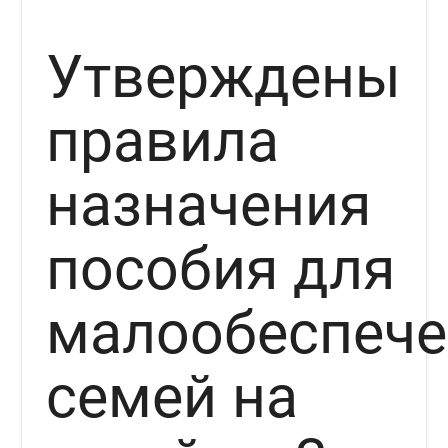
Утверждены
правила
назначения
пособия для
малообеспеч
семей на