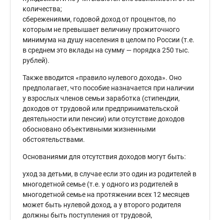
количества;
сбережениями, годовой доход от процентов, по
которым не превышает величину прожиточного
минимума на душу населения в целом по России (т.е.
в среднем это вклады на сумму — порядка 250 тыс.
рублей).
Также вводится «правило нулевого дохода». Оно
предполагает, что пособие назначается при наличии
у взрослых членов семьи заработка (стипендии,
доходов от трудовой или предпринимательской
деятельности или пенсии) или отсутствие доходов
обосновано объективными жизненными
обстоятельствами.
Основаниями для отсутствия доходов могут быть:
уход за детьми, в случае если это один из родителей в
многодетной семье (т.е. у одного из родителей в
многодетной семье на протяжении всех 12 месяцев
может быть нулевой доход, а у второго родителя
должны быть поступления от трудовой,