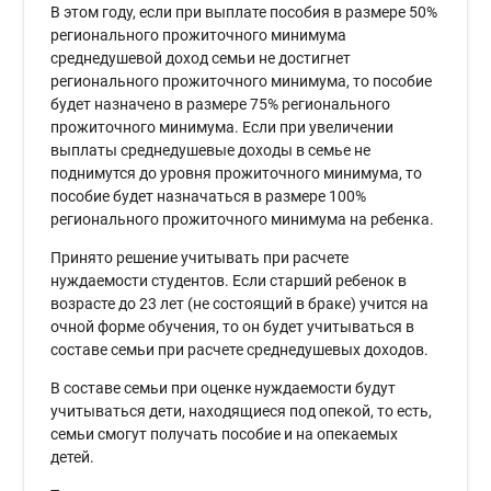
В этом году, если при выплате пособия в размере 50%
регионального прожиточного минимума
среднедушевой доход семьи не достигнет
регионального прожиточного минимума, то пособие
будет назначено в размере 75% регионального
прожиточного минимума. Если при увеличении
выплаты среднедушевые доходы в семье не
поднимутся до уровня прожиточного минимума, то
пособие будет назначаться в размере 100%
регионального прожиточного минимума на ребенка.
Принято решение учитывать при расчете
нуждаемости студентов. Если старший ребенок в
возрасте до 23 лет (не состоящий в браке) учится на
очной форме обучения, то он будет учитываться в
составе семьи при расчете среднедушевых доходов.
В составе семьи при оценке нуждаемости будут
учитываться дети, находящиеся под опекой, то есть,
семьи смогут получать пособие и на опекаемых
детей.