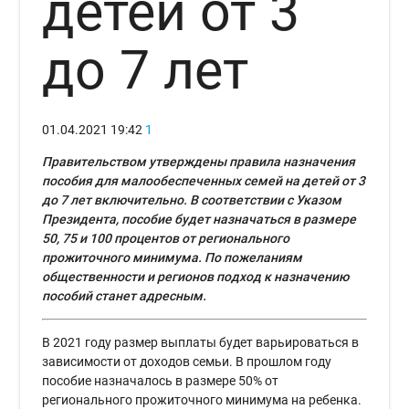
детей от 3
до 7 лет
01.04.2021
19:42
1
Правительством утверждены правила назначения
пособия для малообеспеченных семей на детей от 3
до 7 лет включительно. В соответствии с Указом
Президента, пособие будет назначаться в размере
50, 75 и 100 процентов от регионального
прожиточного минимума. По пожеланиям
общественности и регионов подход к назначению
пособий станет адресным.
В 2021 году размер выплаты будет варьироваться в
зависимости от доходов семьи. В прошлом году
пособие назначалось в размере 50% от
регионального прожиточного минимума на ребенка.