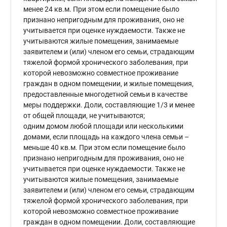
менее 24 кв.м. При этом если помещение было
признано непригодным для проживания, оно не
учитывается при оценке нуждаемости. Также не
учитываются жилые помещения, занимаемые
заявителем и (или) членом его семьи, страдающим
тяжелой формой хронического заболевания, при
которой невозможно совместное проживание
граждан в одном помещении, и жилые помещения,
предоставленные многодетной семьи в качестве
меры поддержки. Доли, составляющие 1/3 и менее
от общей площади, не учитываются;
одним домом любой площади или несколькими
домами, если площадь на каждого члена семьи –
меньше 40 кв.м. При этом если помещение было
признано непригодным для проживания, оно не
учитывается при оценке нуждаемости. Также не
учитываются жилые помещения, занимаемые
заявителем и (или) членом его семьи, страдающим
тяжелой формой хронического заболевания, при
которой невозможно совместное проживание
граждан в одном помещении. Доли, составляющие