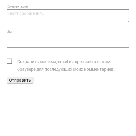
Комментарий
Имя
Сохранить моё имя, email и адрес сайта в этом
браузере для последующих моих комментариев.