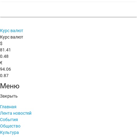
Курс валют
Курс валют
$
81.41
0.48
€
94.06
0.87
Меню
Закрыть
Главная
Лента новостей
События
Общество
Культура