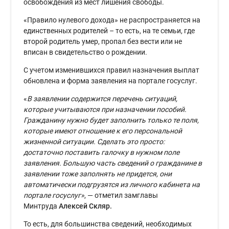
освобождения из мест лишения свободы.
«Правило нулевого дохода» не распространяется на
единственных родителей – то есть, на те семьи, где
второй родитель умер, пропал без вести или не
вписан в свидетельство о рождении.
С учетом изменившихся правил назначения выплат
обновлена и форма заявления на портале госуслуг.
«
В заявлении содержится перечень ситуаций,
которые учитываются при назначении пособий.
Гражданину нужно будет заполнить только те поля,
которые имеют отношение к его персональной
жизненной ситуации. Сделать это просто:
достаточно поставить галочку в нужном поле
заявления. Большую часть сведений о гражданине в
заявлении тоже заполнять не придется, они
автоматически подгрузятся из личного кабинета на
портале госуслуг»
, — отметил замглавы
Минтруда
Алексей Скляр.
То есть, для большинства сведений, необходимых