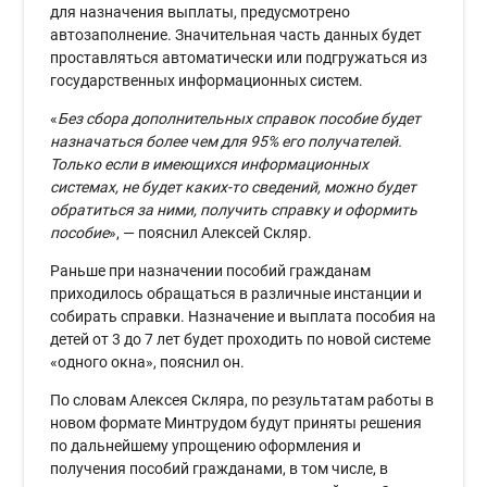
для назначения выплаты, предусмотрено
автозаполнение. Значительная часть данных будет
проставляться автоматически или подгружаться из
государственных информационных систем.
«
Без сбора дополнительных справок пособие будет
назначаться более чем для 95% его получателей.
Только если в имеющихся информационных
системах, не будет каких-то сведений, можно будет
обратиться за ними, получить справку и оформить
пособие
», — пояснил Алексей Скляр.
Раньше при назначении пособий гражданам
приходилось обращаться в различные инстанции и
собирать справки. Назначение и выплата пособия на
детей от 3 до 7 лет будет проходить по новой системе
«одного окна», пояснил он.
По словам Алексея Скляра, по результатам работы в
новом формате Минтрудом будут приняты решения
по дальнейшему упрощению оформления и
получения пособий гражданами, в том числе, в