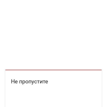
Не пропустите