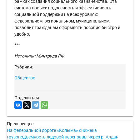
рамках создания социального казначейства. Эта
система повысит адресность и эффективность
социальной поддержки на всех уровнях:
федеральном, региональном, муниципальном,
позволит гражданам оформлять пособия быстро и
удобно.
***
Источник: Минтруда РФ
Рубрики:
Общество
Поделиться
Предыдущее
На федеральной дороге «Колыма» снижена
грузоподъемность ледовой переправы через р. Алдан