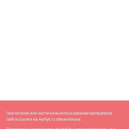
При полном или частичном использовании материалов
сайта ссылка на Aartyk.ru oбязательна.