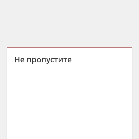
Не пропустите