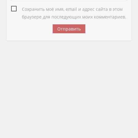
Сохранить моё имя, email и адрес сайта в этом
браузере для последующих моих комментариев.