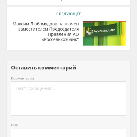
СЛЕДУЮЩЕЕ
Максим Любомудров назначен
заместителем Председателя
Правления АО
«Россельхозбанк"
Оставить комментарий
Комментарий
Имя