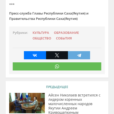
***
Пресс-служба Главы Республики Саха(Якутия) и
Правительства Республики Саха(Якутия)
Рубрики:
КУЛЬТУРА
ОБРАЗОВАНИЕ
ОБЩЕСТВО
СОБЫТИЯ
ПРЕДЫДУЩЕЕ
Айсен Николаев встретился с
лидером коренных
малочисленных народов
Якутии Андреем
Кривошапкиным