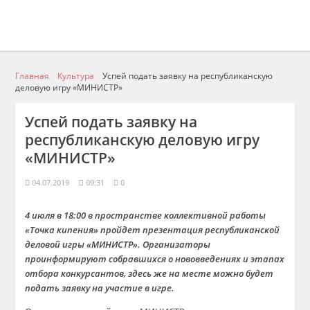
Главная
Культура
Успей подать заявку на республиканскую
деловую игру «МИНИСТР»
Успей подать заявку на
республиканскую деловую игру
«МИНИСТР»
04.07.2019
09:31
0
4 июля в 18:00 в пространстве коллективной работы
«Точка кипения» пройдет презентация республиканской
деловой игры «МИНИСТР». Организаторы
проинформируют собравшихся о нововведениях и этапах
отбора конкурсантов, здесь же на месте можно будет
подать заявку на участие в игре.