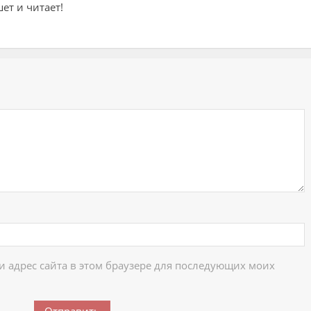
ет и читает!
ий
 и адрес сайта в этом браузере для последующих моих