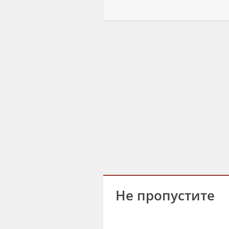
Не пропустите