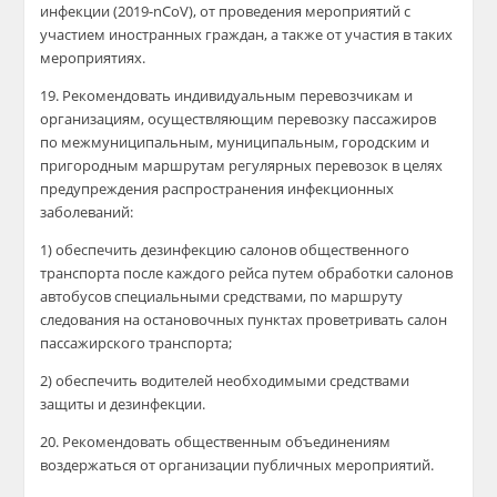
инфекции (2019-nCoV), от проведения мероприятий с
участием иностранных граждан, а также от участия в таких
мероприятиях.
19. Рекомендовать индивидуальным перевозчикам и
организациям, осуществляющим перевозку пассажиров
по межмуниципальным, муниципальным, городским и
пригородным маршрутам регулярных перевозок в целях
предупреждения распространения инфекционных
заболеваний:
1) обеспечить дезинфекцию салонов общественного
транспорта после каждого рейса путем обработки салонов
автобусов специальными средствами, по маршруту
следования на остановочных пунктах проветривать салон
пассажирского транспорта;
2) обеспечить водителей необходимыми средствами
защиты и дезинфекции.
20. Рекомендовать общественным объединениям
воздержаться от организации публичных мероприятий.