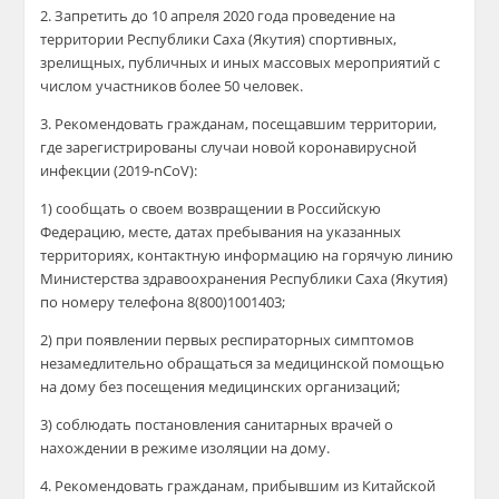
2. Запретить до 10 апреля 2020 года проведение на
территории Республики Саха (Якутия) спортивных,
зрелищных, публичных и иных массовых мероприятий с
числом участников более 50 человек.
3. Рекомендовать гражданам, посещавшим территории,
где зарегистрированы случаи новой коронавирусной
инфекции (2019-nCoV):
1) сообщать о своем возвращении в Российскую
Федерацию, месте, датах пребывания на указанных
территориях, контактную информацию на горячую линию
Министерства здравоохранения Республики Саха (Якутия)
по номеру телефона 8(800)1001403;
2) при появлении первых респираторных симптомов
незамедлительно обращаться за медицинской помощью
на дому без посещения медицинских организаций;
3) соблюдать постановления санитарных врачей о
нахождении в режиме изоляции на дому.
4. Рекомендовать гражданам, прибывшим из Китайской