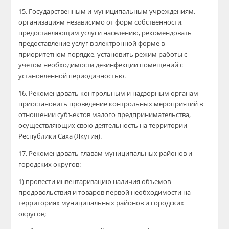
15. Государственным и муниципальным учреждениям,
организациям независимо от форм собственности,
предоставляющим услуги населению, рекомендовать
предоставление услуг в электронной форме в
приоритетном порядке, установить режим работы с
учетом необходимости дезинфекции помещений с
установленной периодичностью.
16. Рекомендовать контрольным и надзорным органам
приостановить проведение контрольных мероприятий в
отношении субъектов малого предпринимательства,
осуществляющих свою деятельность на территории
Республики Саха (Якутия).
17. Рекомендовать главам муниципальных районов и
городских округов:
1) провести инвентаризацию наличия объемов
продовольствия и товаров первой необходимости на
территориях муниципальных районов и городских
округов;