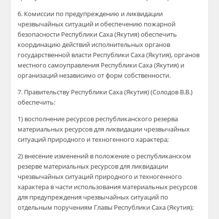
6. Комиссии по предупреждению и ликвидации
чрезвычайных ситуаций и обеспечению пожарной
безопасности Республики Саха (Якутия) обеспечить
координацию действий исполнительных органов
государственной власти Республики Саха (Якутия), органов
местного самоуправления Республики Саха (Якутия) и
организаций независимо от форм собственности.
7. Правительству Республики Саха (Якутия) (Солодов В.В.)
обеспечить:
1) восполнение ресурсов республиканского резерва
материальных ресурсов для ликвидации чрезвычайных
ситуаций природного и техногенного характера;
2) внесение изменений в положение о республиканском
резерве материальных ресурсов для ликвидации
чрезвычайных ситуаций природного и техногенного
характера в части использования материальных ресурсов
для предупреждения чрезвычайных ситуаций по
отдельным поручениям Главы Республики Саха (Якутия);