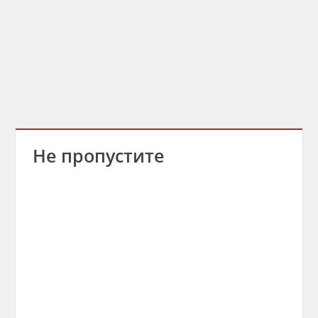
Не пропустите