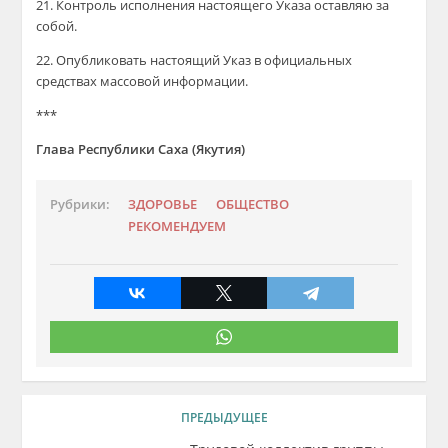
21. Контроль исполнения настоящего Указа оставляю за
собой.
22. Опубликовать настоящий Указ в официальных
средствах массовой информации.
***
Глава
Республики Саха (Якутия)
Рубрики:
ЗДОРОВЬЕ
ОБЩЕСТВО
РЕКОМЕНДУЕМ
ПРЕДЫДУЩЕЕ