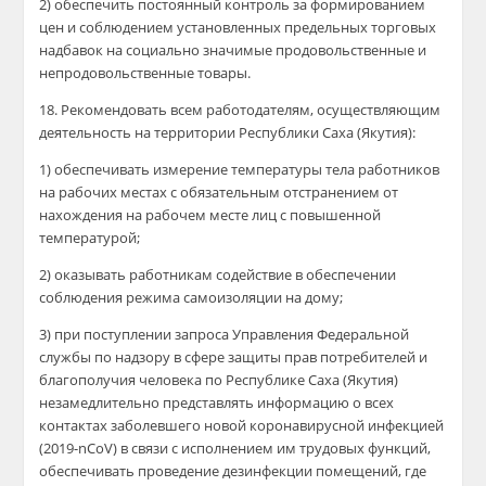
2) обеспечить постоянный контроль за формированием
цен и соблюдением установленных предельных торговых
надбавок на социально значимые продовольственные и
непродовольственные товары.
18. Рекомендовать всем работодателям, осуществляющим
деятельность на территории Республики Саха (Якутия):
1) обеспечивать измерение температуры тела работников
на рабочих местах с обязательным отстранением от
нахождения на рабочем месте лиц с повышенной
температурой;
2) оказывать работникам содействие в обеспечении
соблюдения режима самоизоляции на дому;
3) при поступлении запроса Управления Федеральной
службы по надзору в сфере защиты прав потребителей и
благополучия человека по Республике Саха (Якутия)
незамедлительно представлять информацию о всех
контактах заболевшего новой коронавирусной инфекцией
(2019-nCoV) в связи с исполнением им трудовых функций,
обеспечивать проведение дезинфекции помещений, где