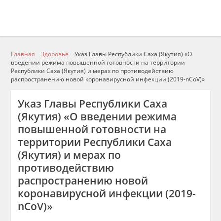
Главная
Здоровье
Указ Главы Республики Саха (Якутия) «О
введении режима повышенной готовности на территории
Республики Саха (Якутия) и мерах по противодействию
распространению новой коронавирусной инфекции (2019-nCoV)»
Указ Главы Республики Саха
(Якутия) «О введении режима
повышенной готовности на
территории Республики Саха
(Якутия) и мерах по
противодействию
распространению новой
коронавирусной инфекции (2019-
nCoV)»