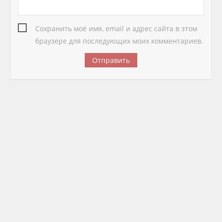
Сохранить моё имя, email и адрес сайта в этом
браузере для последующих моих комментариев.