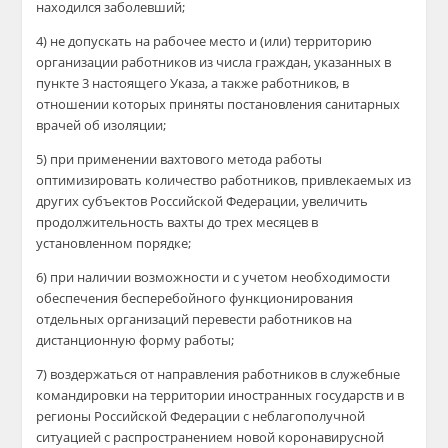
находился заболевший;
4) не допускать на рабочее место и (или) территорию
организации работников из числа граждан, указанных в
пункте 3 настоящего Указа, а также работников, в
отношении которых приняты постановления санитарных
врачей об изоляции;
5) при применении вахтового метода работы
оптимизировать количество работников, привлекаемых из
других субъектов Российской Федерации, увеличить
продолжительность вахты до трех месяцев в
установленном порядке;
6) при наличии возможности и с учетом необходимости
обеспечения бесперебойного функционирования
отдельных организаций перевести работников на
дистанционную форму работы;
7) воздержаться от направления работников в служебные
командировки на территории иностранных государств и в
регионы Российской Федерации с неблагополучной
ситуацией с распространением новой коронавирусной