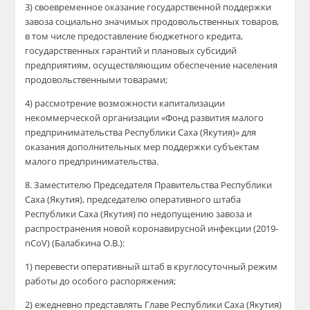
3) своевременное оказание государственной поддержки
завоза социально значимых продовольственных товаров,
в том числе предоставление бюджетного кредита,
государственных гарантий и плановых субсидий
предприятиям, осуществляющим обеспечение населения
продовольственными товарами;
4) рассмотрение возможности капитализации
некоммерческой организации «Фонд развития малого
предпринимательства Республики Саха (Якутия)» для
оказания дополнительных мер поддержки субъектам
малого предпринимательства.
8. Заместителю Председателя Правительства Республики
Саха (Якутия), председателю оперативного штаба
Республики Саха (Якутия) по недопущению завоза и
распространения новой коронавирусной инфекции (2019-
nCoV) (Балабкина О.В.):
1) перевести оперативный штаб в круглосуточный режим
работы до особого распоряжения;
2) ежедневно представлять Главе Республики Саха (Якутия)