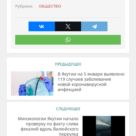
Рубрики:
ОБЩЕСТВО
ПРЕДЫДУЩЕЕ
В Якутии на 5 января выявлено
119 случаев заболевания
новой коронавирусной
инфекцией
СЛЕДУЮЩЕЕ
Минэкологии Якутии начало
проверку по факту слива
фекалий вдоль Вилюйского
переулка