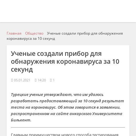
Главная
Общество
Ученые создали прибор для обнаружения
коронавируса за 10 секунд
Ученые создали прибор для
обнаружения коронавируса за 10
секунд
05.01.2021
14:20
1
Турецкие ученые утверждают, что им удалось
разработать предоставляющий за 10 секунд результат
теста на коронавирус. Об этом говорится в заявлении,
распространенном на сайте анкарского Университета
Билькент.
Главным преимуществом нового способа тестирования