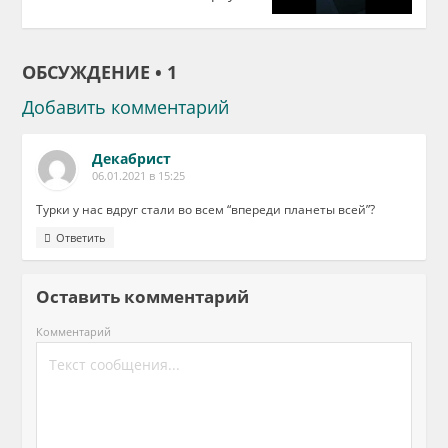
ОБСУЖДЕНИЕ • 1
Добавить комментарий
Декабрист
06.01.2021 в 15:25
Турки у нас вдруг стали во всем “впереди планеты всей”?
Ответить
Оставить комментарий
Комментарий