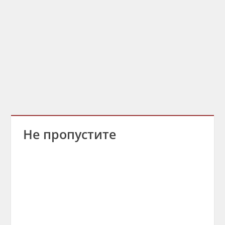
Не пропустите