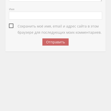
Имя
Сохранить моё имя, email и адрес сайта в этом
браузере для последующих моих комментариев.