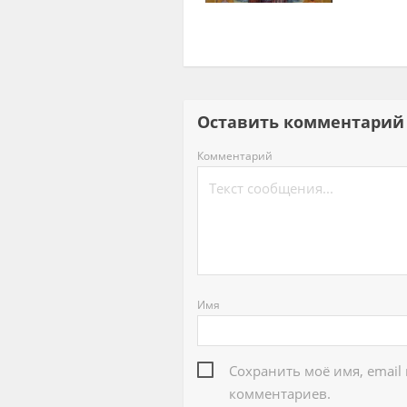
Оставить комментар
Комментарий
Имя
Сохранить моё имя, email
комментариев.