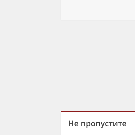
Не пропустите