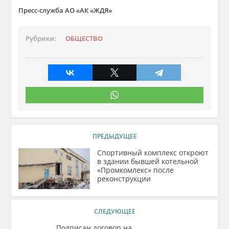
Пресс-служба АО «АК «ЖДЯ»
Рубрики:
ОБЩЕСТВО
ПРЕДЫДУЩЕЕ
Спортивный комплекс откроют
в здании бывшей котельной
«Промкомлекс» после
реконструкции
СЛЕДУЮЩЕЕ
Подписан договор на