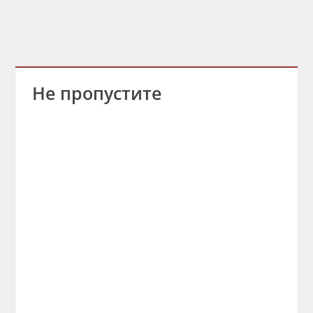
Не пропустите