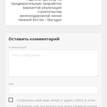
предварительную проработку
вариантов реализации
строительства
железнодорожной линии
Нижний Бестях – Магадан
Оставить комментарий
Комментарий
Имя
Сохранить моё имя, email и адрес сайта в этом
браузере для последующих моих комментариев.