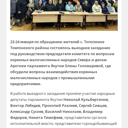
23-24 января по обращению жителей с. Тополиное
Томпонского района состоялось выездное заседание
под руководством председателя комитета по вопросам
коренных малочисленных народов Севера и делам
Арктики парламента Якутии Елены Голомаревой, где
обсудили вопросы взаимодействия коренных
малочисленных народов с промышленными
предприятиями.
В работе выездного заседания приняли участие народные
депутаты парламента Якутии
Николай Кульбертинов,
Виктор Лебедев, Прокопий Рахлеев, Сергей Сивцев,
Александр Сусоев, Василий Николаев, Владимир
Федоров, Никита Тимофеев,
представители органов
исполнительной власти, представители горнодобывающей