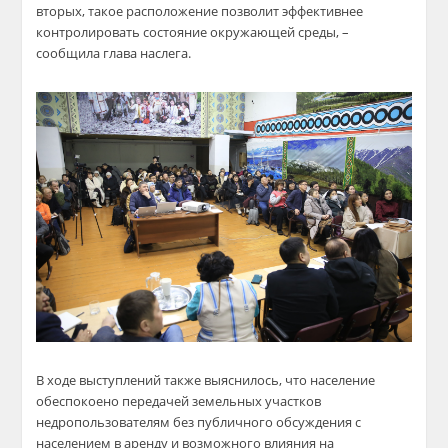
вторых, такое расположение позволит эффективнее
контролировать состояние окружающей среды, –
сообщила глава наслега.
В ходе выступлений также выяснилось, что население
обеспокоено передачей земельных участков
недропользователям без публичного обсуждения с
населением в аренду и возможного влияния на