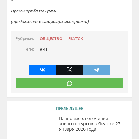
***
Пресс-служба Ил Тумэн
(продолжение в следующих материалах)
Рубрики:
ОБЩЕСТВО
ЯКУТСК
Теги:
ИТ
ПРЕДЫДУЩЕЕ
Плановые отключения
энергоресурсов в Якутске 27
января 2026 года