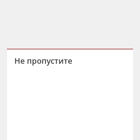
Не пропустите