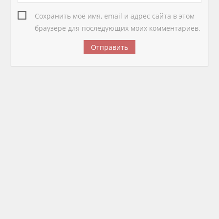
Сохранить моё имя, email и адрес сайта в этом
браузере для последующих моих комментариев.