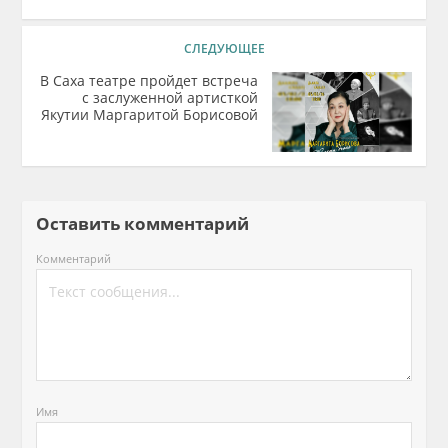
СЛЕДУЮЩЕЕ
В Саха театре пройдет встреча
с заслуженной артисткой
Якутии Маргаритой Борисовой
Оставить комментарий
Комментарий
Имя