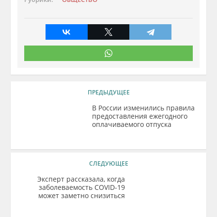
ПРЕДЫДУЩЕЕ
В России изменились правила
предоставления ежегодного
оплачиваемого отпуска
СЛЕДУЮЩЕЕ
Эксперт рассказала, когда
заболеваемость COVID-19
может заметно снизиться