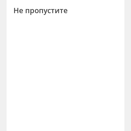
Не пропустите