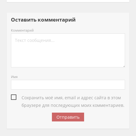
Оставить комментарий
Комментарий
Имя
Сохранить моё имя, email и адрес сайта в этом
браузере для последующих моих комментариев.