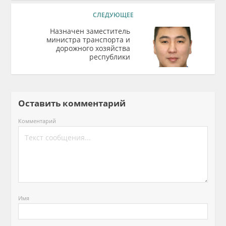
СЛЕДУЮЩЕЕ
Назначен заместитель
министра транспорта и
дорожного хозяйства
республики
Оставить комментарий
Комментарий
Имя