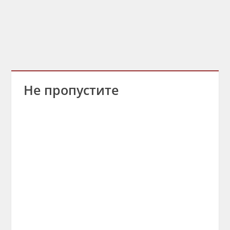
Не пропустите