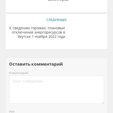
СЛЕДУЮЩЕЕ
К сведению горожан: плановые
отключения энергоресурсов в
Якутске 1 ноября 2022 года
Оставить комментарий
Комментарий
Имя