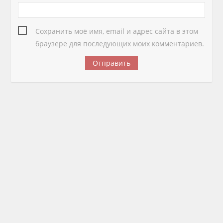
Сохранить моё имя, email и адрес сайта в этом
браузере для последующих моих комментариев.