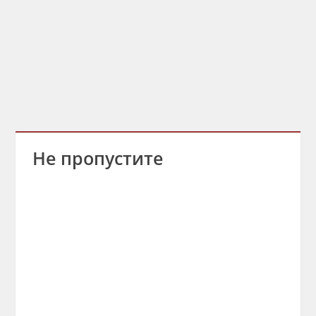
Не пропустите