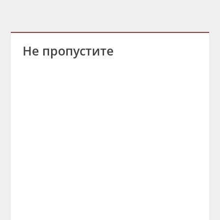
Не пропустите