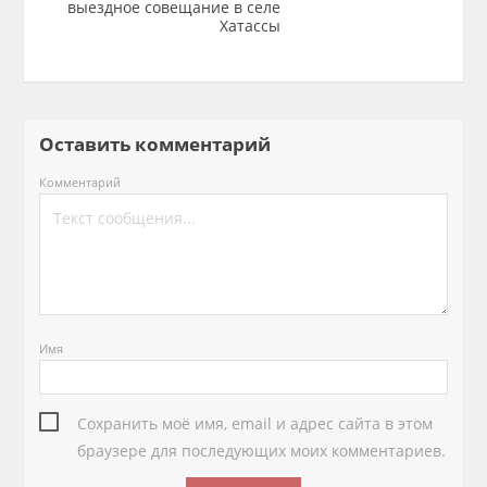
выездное совещание в селе
Хатассы
Оставить комментарий
Комментарий
Имя
Сохранить моё имя, email и адрес сайта в этом
браузере для последующих моих комментариев.