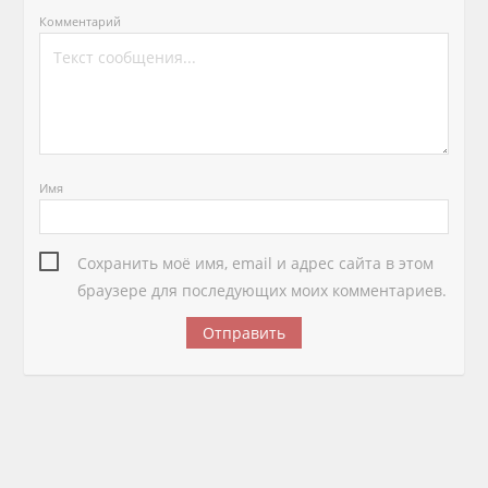
Комментарий
Имя
Сохранить моё имя, email и адрес сайта в этом
браузере для последующих моих комментариев.