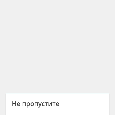
Не пропустите