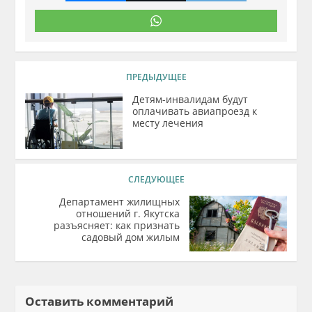
ПРЕДЫДУЩЕЕ
Детям-инвалидам будут
оплачивать авиапроезд к
месту лечения
СЛЕДУЮЩЕЕ
Департамент жилищных
отношений г. Якутска
разъясняет: как признать
садовый дом жилым
Оставить комментарий