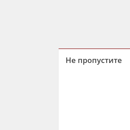
Не пропустите