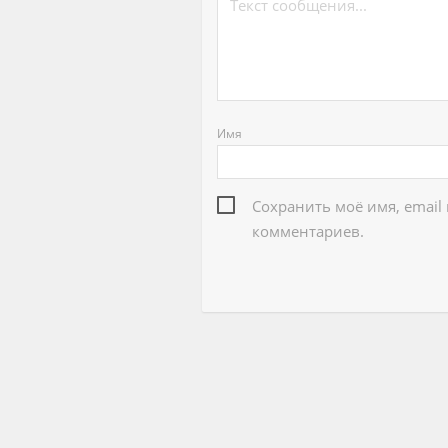
Имя
Сохранить моё имя, email
комментариев.