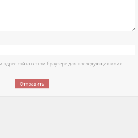
 и адрес сайта в этом браузере для последующих моих