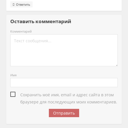
Ответить
Оставить комментарий
Комментарий
Имя
Сохранить моё имя, email и адрес сайта в этом
браузере для последующих моих комментариев.