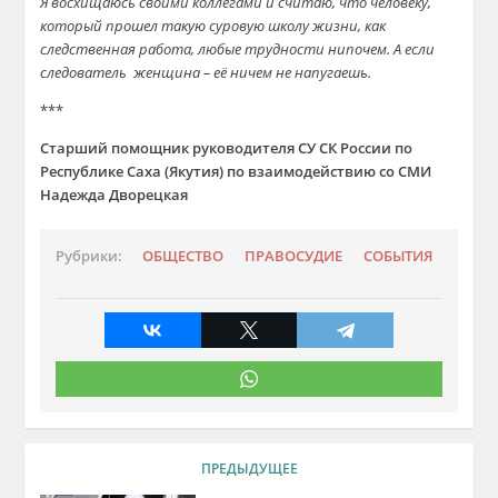
Я восхищаюсь своими коллегами и считаю, что человеку,
который прошел такую суровую школу жизни, как
следственная работа, любые трудности нипочем. А если
следователь женщина – её ничем не напугаешь.
***
Старший помощник руководителя СУ СК России по
Республике Саха (Якутия) по взаимодействию со СМИ
Надежда Дворецкая
Рубрики:
ОБЩЕСТВО
ПРАВОСУДИЕ
СОБЫТИЯ
ПРЕДЫДУЩЕЕ