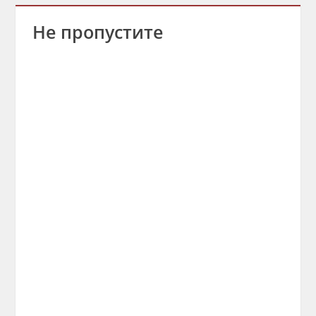
Не пропустите