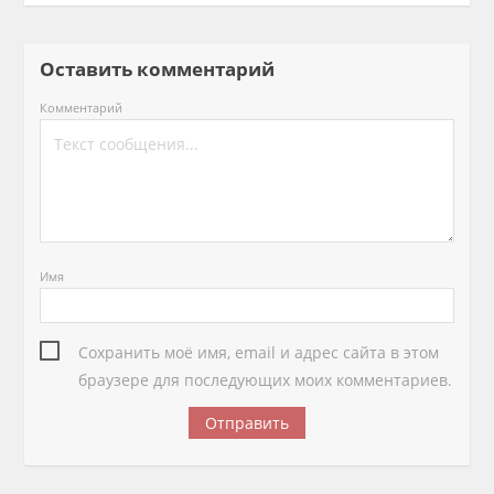
Оставить комментарий
Комментарий
Имя
Сохранить моё имя, email и адрес сайта в этом
браузере для последующих моих комментариев.