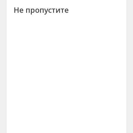
Не пропустите