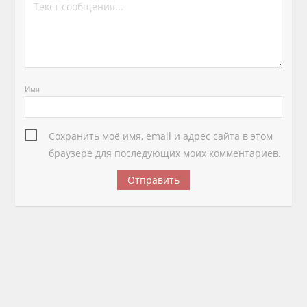
Имя
Сохранить моё имя, email и адрес сайта в этом
браузере для последующих моих комментариев.