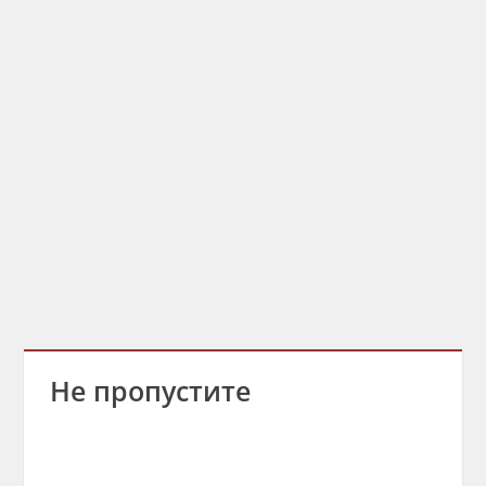
Не пропустите