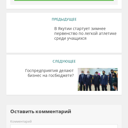
ПРЕДЫДУЩЕЕ
В Якутии стартует зимнее
первенство по легкой атлетике
среди учащихся
СЛЕДУЮЩЕЕ
Госпредприятия делают
бизнес на госбюджете?
Оставить комментарий
Комментарий