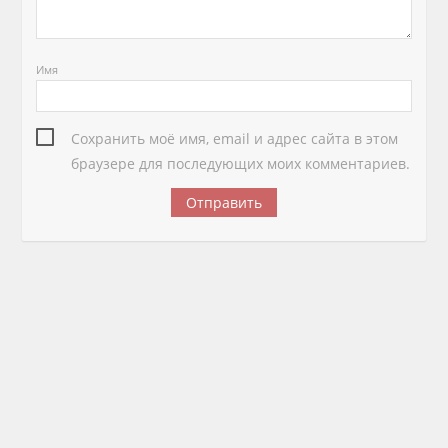
Имя
Сохранить моё имя, email и адрес сайта в этом
браузере для последующих моих комментариев.