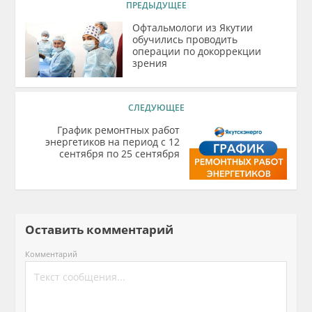
ПРЕДЫДУЩЕЕ
Офтальмологи из Якутии
обучились проводить
операции по докоррекции
зрения
СЛЕДУЮЩЕЕ
График ремонтных работ
энергетиков на период с 12
сентября по 25 сентября
Оставить комментарий
Комментарий