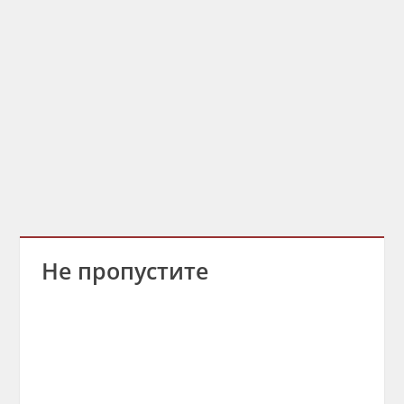
Не пропустите