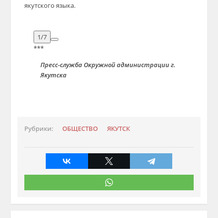
якутского языка.
1/7
***
Пресс-служба Окружной администрации г.
Якутска
Рубрики:
ОБЩЕСТВО
ЯКУТСК