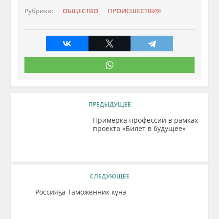
Рубрики:
ОБЩЕСТВО
ПРОИСШЕСТВИЯ
ПРЕДЫДУЩЕЕ
Примерка профессий в рамках
проекта «Билет в будущее»
СЛЕДУЮЩЕЕ
Россияҕа Таможенник күнэ