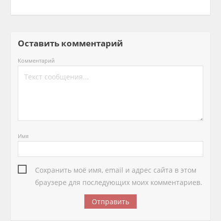
Оставить комментарий
Комментарий
Имя
Сохранить моё имя, email и адрес сайта в этом
браузере для последующих моих комментариев.