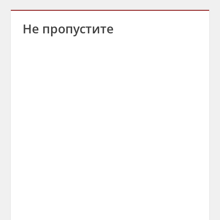
Не пропустите