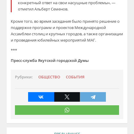
конкретный ответ на свои насущные проблемы», —
отметил Альберт Семенов.
Кроме того, во время заседания было принято решение о
поддержке программ и проектов Международной
Ассамблеи столиц и крупных городов, а также организации
и проведения юбилейных мероприятий МАГ.
***
Пресс-служба Якутской городской Думы
Рубрики:
ОБЩЕСТВО
СОБЫТИЯ