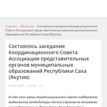
Главная
Общество
Состоялось заседание Координационного
Совета Ассоциации представительных органов муниципальных
образований Республики Саха (Якутия)
Состоялось заседание
Координационного Совета
Ассоциации представительных
органов муниципальных
образований Республики Саха
(Якутия)
05.07.2023
15:43
0
В ходе него члены Координационного Совета поддержали
выдвижение кандидатуры Айсена Сергеевича Николаева