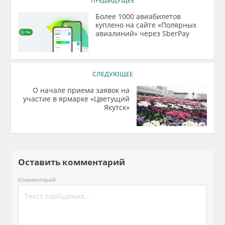
ПРЕДЫДУЩЕЕ
Более 1000 авиабилетов
куплено на сайте «Полярных
авиалиний» через SberPay
СЛЕДУЮЩЕЕ
О начале приема заявок на
участие в ярмарке «Цветущий
Якутск»
Оставить комментарий
Комментарий