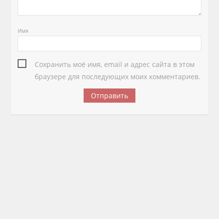
Имя
Сохранить моё имя, email и адрес сайта в этом
браузере для последующих моих комментариев.