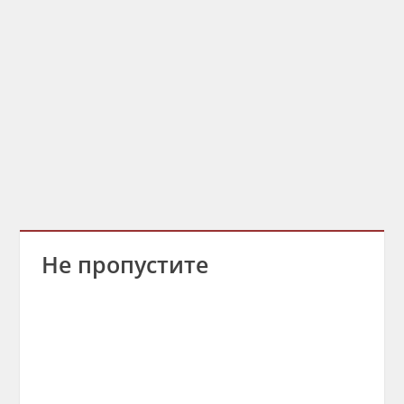
Не пропустите