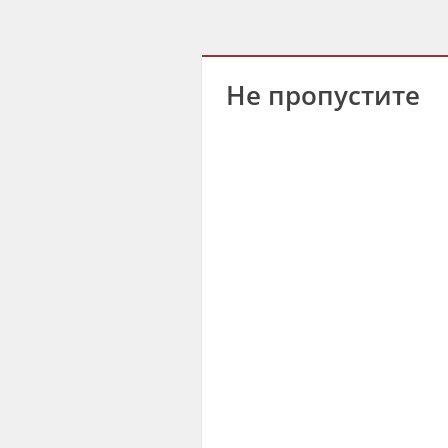
Не пропустите