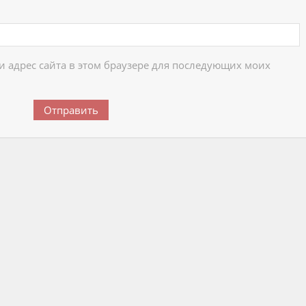
 и адрес сайта в этом браузере для последующих моих