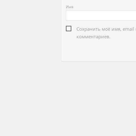
Имя
Сохранить моё имя, email
комментариев.