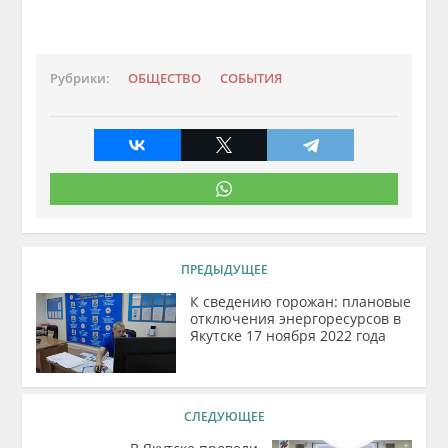
Рубрики:
ОБЩЕСТВО
СОБЫТИЯ
ПРЕДЫДУЩЕЕ
К сведению горожан: плановые
отключения энергоресурсов в
Якутске 17 ноября 2022 года
СЛЕДУЮЩЕЕ