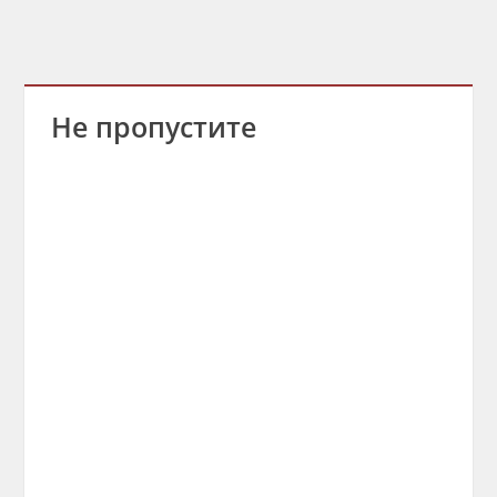
Не пропустите