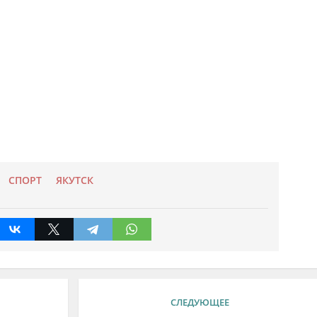
СПОРТ
ЯКУТСК
СЛЕДУЮЩЕЕ