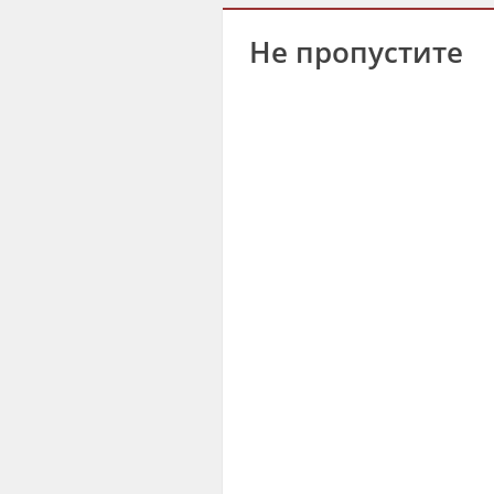
Не пропустите