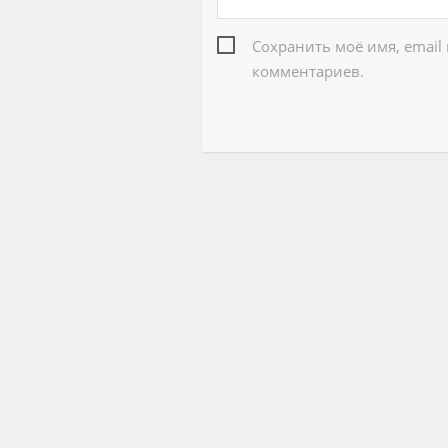
Сохранить моё имя, email
комментариев.