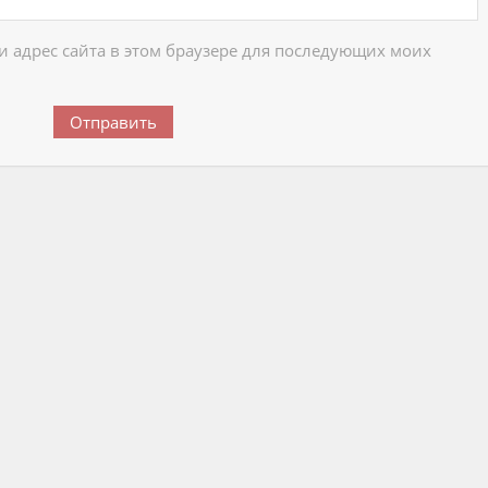
 и адрес сайта в этом браузере для последующих моих