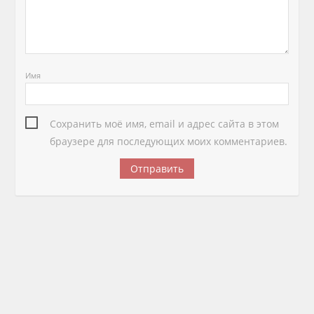
Имя
Сохранить моё имя, email и адрес сайта в этом
браузере для последующих моих комментариев.