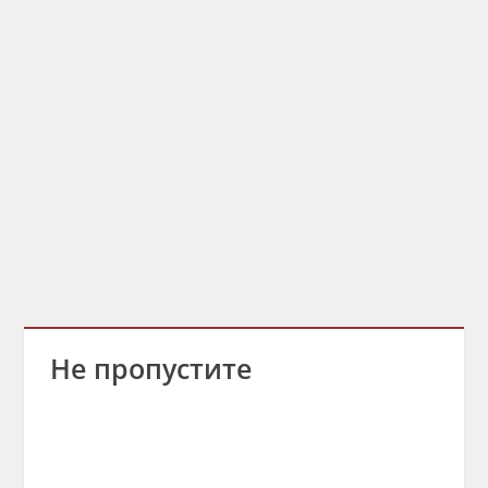
Не пропустите