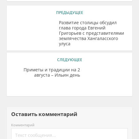
ПРЕДЫДУЩЕЕ
Развитие столицы обсудил
глава города Евгений
Григорьев с представителями
землячества Хангаласского
улуса
СЛЕДУЮЩЕЕ
Приметы и традиции на 2
августа – Ильин день
Оставить комментарий
Комментарий