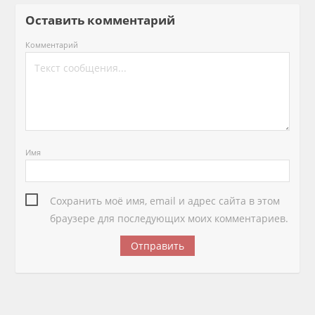
Оставить комментарий
Комментарий
Имя
Сохранить моё имя, email и адрес сайта в этом
браузере для последующих моих комментариев.