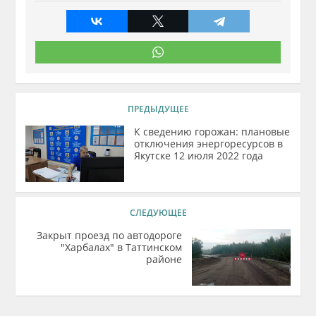
ПРЕДЫДУЩЕЕ
К сведению горожан: плановые
отключения энергоресурсов в
Якутске 12 июля 2022 года
СЛЕДУЮЩЕЕ
Закрыт проезд по автодороге
"Харбалах" в Таттинском
районе