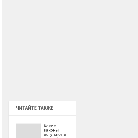
ЧИТАЙТЕ ТАКЖЕ
Какие
законы
вступают в