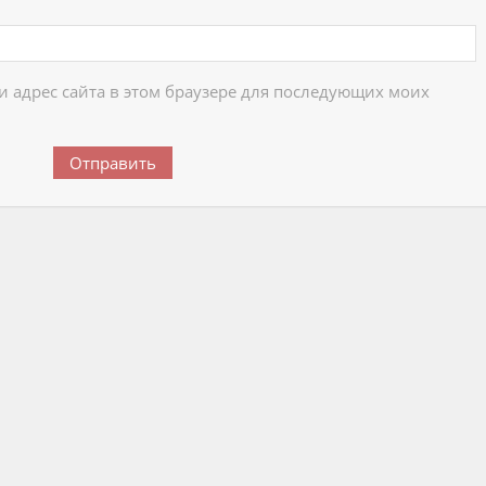
 и адрес сайта в этом браузере для последующих моих