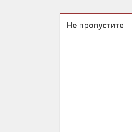
Не пропустите