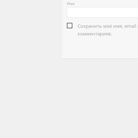
Имя
Сохранить моё имя, email
комментариев.