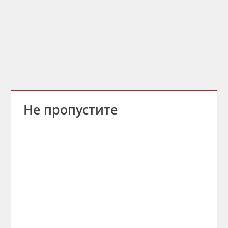
Не пропустите