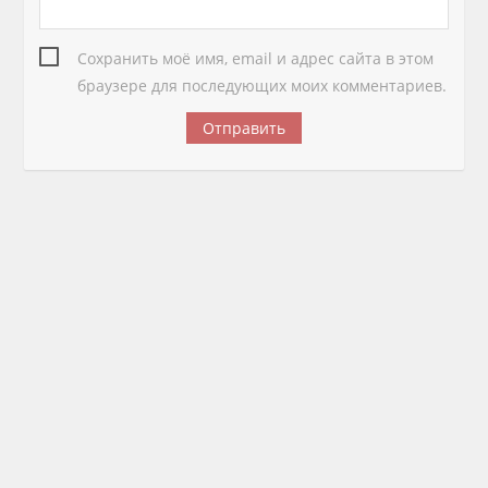
Сохранить моё имя, email и адрес сайта в этом
браузере для последующих моих комментариев.