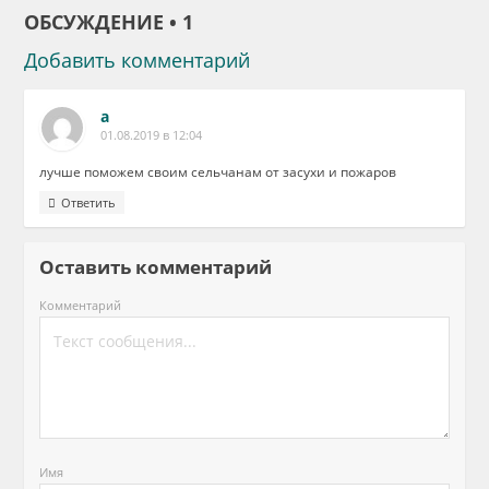
ОБСУЖДЕНИЕ • 1
Добавить комментарий
а
01.08.2019 в 12:04
лучше поможем своим сельчанам от засухи и пожаров
Ответить
Оставить комментарий
Комментарий
Имя