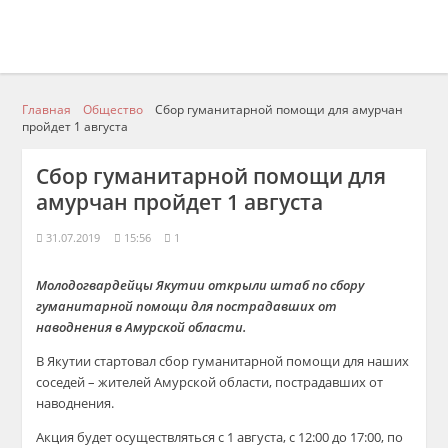
Главная
Общество
Сбор гуманитарной помощи для амурчан
пройдет 1 августа
Сбор гуманитарной помощи для
амурчан пройдет 1 августа
31.07.2019
15:56
1
Молодогвардейцы Якутии открыли штаб по сбору
гуманитарной помощи для пострадавших от
наводнения в Амурской области.
В Якутии стартовал сбор гуманитарной помощи для наших
соседей – жителей Амурской области, пострадавших от
наводнения.
Акция будет осуществляться с 1 августа, с 12:00 до 17:00, по