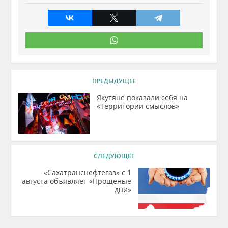
ПРЕДЫДУЩЕЕ
Якутяне показали себя на
«Территории смыслов»
СЛЕДУЮЩЕЕ
«Сахатранснефтегаз» с 1
августа объявляет «Прощеные
дни»