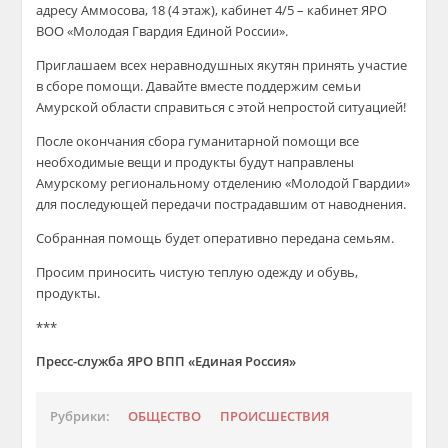
адресу Аммосова, 18 (4 этаж), кабинет 4/5 – кабинет ЯРО
ВОО «Молодая Гвардия Единой России».
Приглашаем всех неравнодушных якутян принять участие
в сборе помощи. Давайте вместе поддержим семьи
Амурской области справиться с этой непростой ситуацией!
После окончания сбора гуманитарной помощи все
необходимые вещи и продукты будут направлены
Амурскому региональному отделению «Молодой Гвардии»
для последующей передачи пострадавшим от наводнения.
Собранная помощь будет оперативно передана семьям.
Просим приносить чистую теплую одежду и обувь,
продукты.
***
Пресс-служба ЯРО ВПП «Единая Россия»
Рубрики:
ОБЩЕСТВО
ПРОИСШЕСТВИЯ