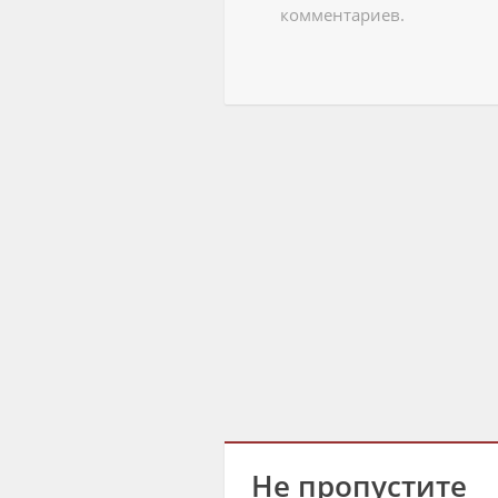
комментариев.
Не пропустите