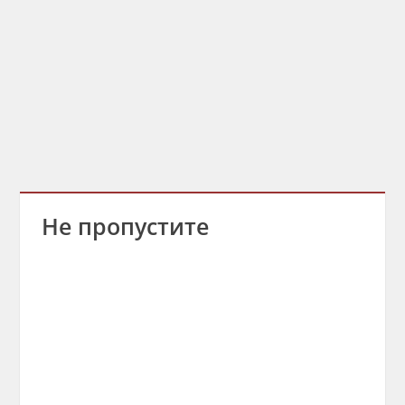
Не пропустите