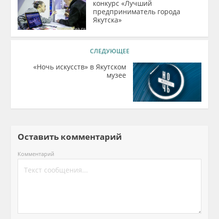
конкурс «Лучший
предприниматель города
Якутска»
СЛЕДУЮЩЕЕ
«Ночь искусств» в Якутском
музее
Оставить комментарий
Комментарий