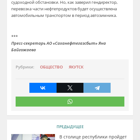
судоходной обстановки. Но, как заверил гендиректор,
перевозка части нефтепродуктов будет осуществлена
автомобильным транспортом в период автозимника.
***
Пресс-секретарь АО «Саханефтегазсбыт» Яна
Байгожаева
Рубрики:
ОБЩЕСТВО
ЯКУТСК
ПРЕДЫДУЩЕЕ
В столице республики пройдет