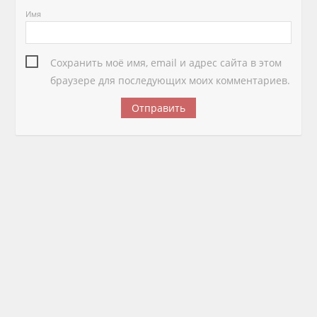
Имя
Сохранить моё имя, email и адрес сайта в этом
браузере для последующих моих комментариев.