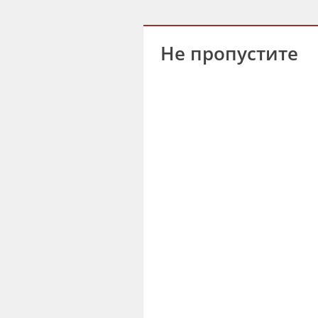
Не пропустите