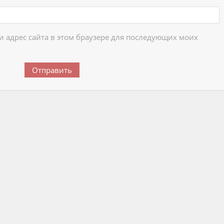
 и адрес сайта в этом браузере для последующих моих