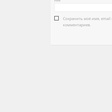
Имя
Сохранить моё имя, email
комментариев.