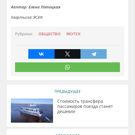
Ааптар: Елена Потоцкая
Хаартыска: ЯСИА
Рубрики:
ОБЩЕСТВО
ЯКУТСК
ПРЕДЫДУЩЕЕ
Стоимость трансфера
пассажиров поезда станет
дешевле