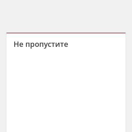
Не пропустите