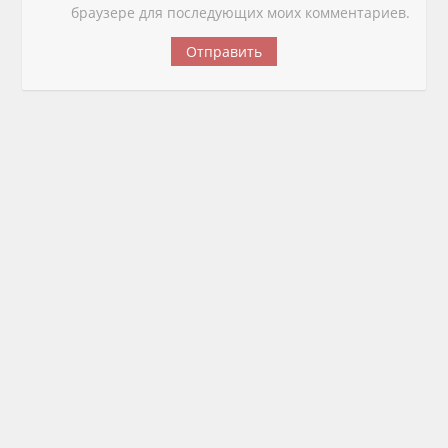
браузере для последующих моих комментариев.