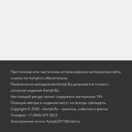
При полном или частичном использовании материалов сайта
ссылка на Aartyk.ru oбязательна.
Перепечатка материалов Aartyk.Ru допускается только с
согласия издания Aartyk.Ru.
Настоящий ресурс может содержать материалы 18+.
Позиция автора и издания могут не всегда совпадать.
Copyright © 2026 - Aartyk.Ru – хроника, события и факты.
Телефон: +7 (964) 415 5623
Электронная почта: Aartyk2011@mail.ru