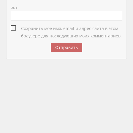
Имя
Сохранить моё имя, email и адрес сайта в этом
браузере для последующих моих комментариев.