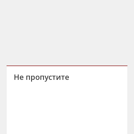
Не пропустите