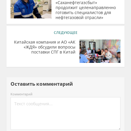
«Саханефтегазсбыт»
продолжит целенаправленно
готовить специалистов для
нефтегазовой отрасли»
СЛЕДУЮЩЕЕ
Китайская компания и АО «АК
«ЖДЯ» обсудили вопросы
поставки СПГ в Китай
Оставить комментарий
Комментарий