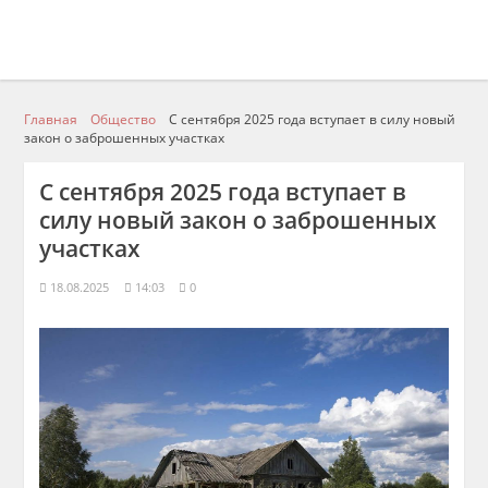
Главная
Общество
С сентября 2025 года вступает в силу новый
закон о заброшенных участках
С сентября 2025 года вступает в
силу новый закон о заброшенных
участках
18.08.2025
14:03
0