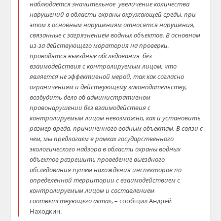
наблюдается значительное увеличение количества
нарушений в области охраны окружающей среды, при
этом к основным нарушениям относятся нарушения,
связанные с загрязнением водных объектов. В основном
из-за действующего моратория на проверки,
проводятся выездные обследования без
взаимодействия с контролируемым лицом, что
является не эффективной мерой, так как согласно
ограничениям и действующему законодательству,
возбудить дело об административном
правонарушении без взаимодействия с
контролируемым лицом невозможно, как и установить
размер вреда, причиненного водным объектам. В связи с
чем, мы предлагаем в рамках государственного
экологического надзора в области охраны водных
объектов разрешить проведение выездного
обследования путем нахождения инспекторов по
определенной территории с взаимодействием с
контролируемым лицом и составлением
соответствующего акта»
, – сообщил Андрей
Находкин.