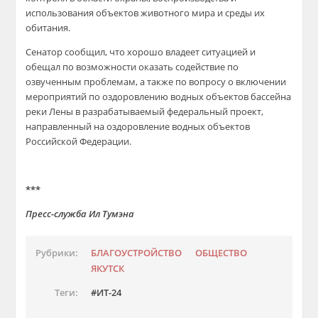
использования объектов животного мира и среды их
обитания.
Сенатор сообщил, что хорошо владеет ситуацией и
обещал по возможности оказать содействие по
озвученным проблемам, а также по вопросу о включении
мероприятий по оздоровлению водных объектов бассейна
реки Лены в разрабатываемый федеральный проект,
направленный на оздоровление водных объектов
Российской Федерации.
***
Пресс-служба Ил Тумэна
Рубрики:
БЛАГОУСТРОЙСТВО
ОБЩЕСТВО
ЯКУТСК
Теги:
ИТ-24