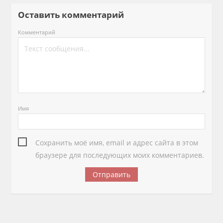
Оставить комментарий
Комментарий
Имя
Сохранить моё имя, email и адрес сайта в этом
браузере для последующих моих комментариев.