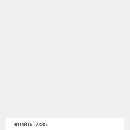
ЧИТАЙТЕ ТАКЖЕ