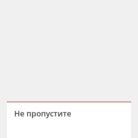
Не пропустите