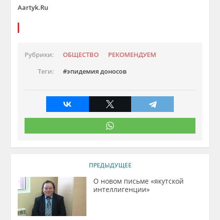
Aartyk.Ru
Рубрики:
ОБЩЕСТВО
РЕКОМЕНДУЕМ
Теги:
эпидемия доносов
ПРЕДЫДУЩЕЕ
О новом письме «якутской
интеллигенции»