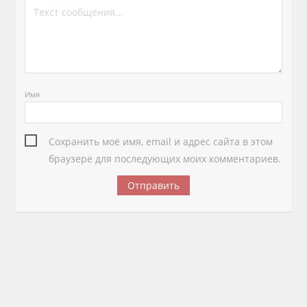
Имя
Сохранить моё имя, email и адрес сайта в этом
браузере для последующих моих комментариев.