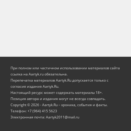
При полном или частичном использовании материалов сайта
ссылка на Aartyk.ru oбязательна.
Перепечатка материалов Aartyk.Ru допускается только с
согласия издания Aartyk.Ru.
Настоящий ресурс может содержать материалы 18+.
Позиция автора и издания могут не всегда совпадать.
Copyright © 2026 - Aartyk.Ru – хроника, события и факты.
Телефон: +7 (964) 415 5623
Электронная почта: Aartyk2011@mail.ru