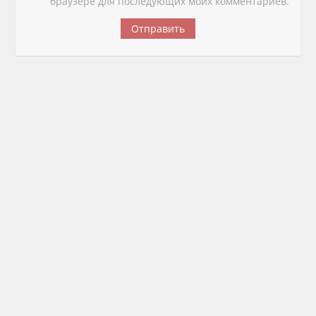
браузере для последующих моих комментариев.