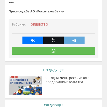
***
Пресс-служба АО «Россельхозбанк»
Рубрики:
ОБЩЕСТВО
ПРЕДЫДУЩЕЕ
Сегодня День российского
предпринимательства
СЛЕДУЮЩЕЕ