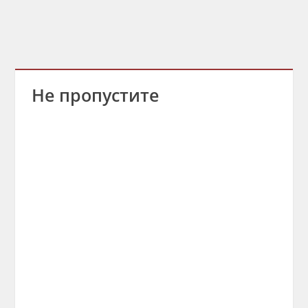
Не пропустите