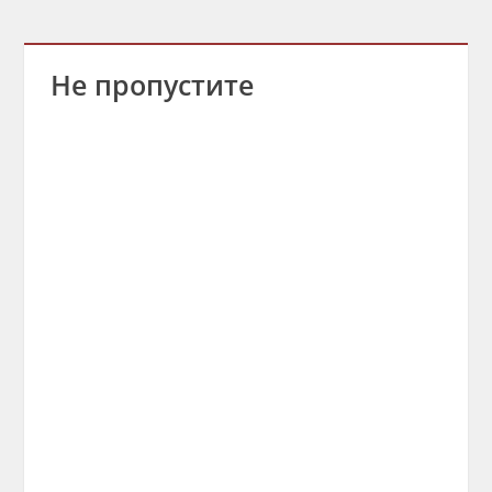
Не пропустите