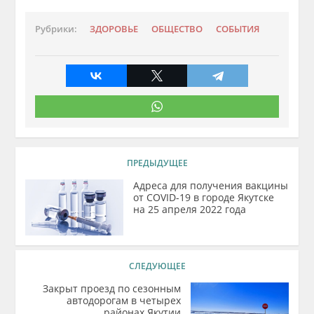
Рубрики:
ЗДОРОВЬЕ
ОБЩЕСТВО
СОБЫТИЯ
ПРЕДЫДУЩЕЕ
Адреса для получения вакцины
от COVID-19 в городе Якутске
на 25 апреля 2022 года
СЛЕДУЮЩЕЕ
Закрыт проезд по сезонным
автодорогам в четырех
районах Якутии