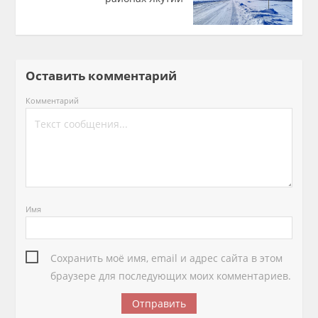
Оставить комментарий
Комментарий
Имя
Сохранить моё имя, email и адрес сайта в этом
браузере для последующих моих комментариев.